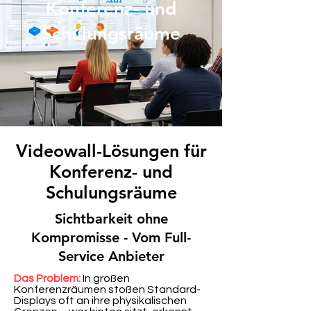
Konferenz- und
Schulungsräume
Videowall-Lösungen für
Konferenz- und
Schulungsräume
Sichtbarkeit ohne
Kompromisse - Vom Full-
Service Anbieter
Das Problem:
In großen
Konferenzräumen stoßen Standard-
Displays oft an ihre physikalischen