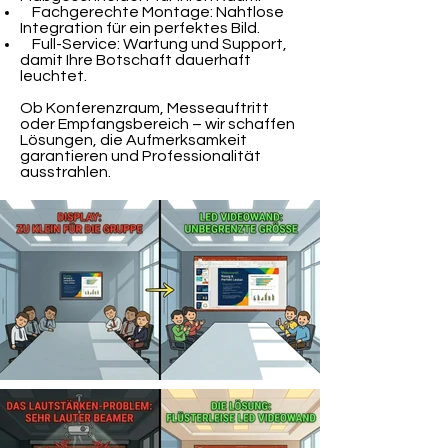
Fachgerechte Montage: Nahtlose
Integration für ein perfektes Bild.
Full-Service: Wartung und Support,
damit Ihre Botschaft dauerhaft
leuchtet.
Ob Konferenzraum, Messeauftritt
oder Empfangsbereich – wir schaffen
Lösungen, die Aufmerksamkeit
garantieren und Professionalität
ausstrahlen.