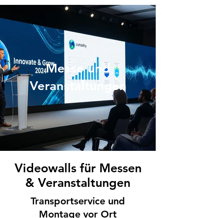
Messe und
Veranstaltungen
Videowalls für Messen
& Veranstaltungen
Transportservice und
Montage vor Ort