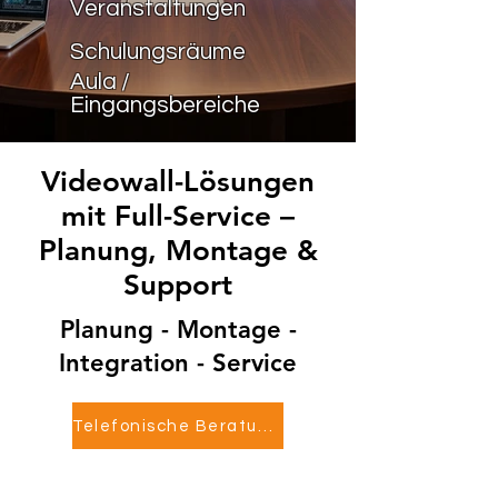
Veranstaltungen
Schulungsräume
Aula /
Eingangsbereiche
Videowall-Lösungen
mit Full-Service –
Planung, Montage &
Support
Planung - Montage -
Integration - Service
Telefonische Beratung