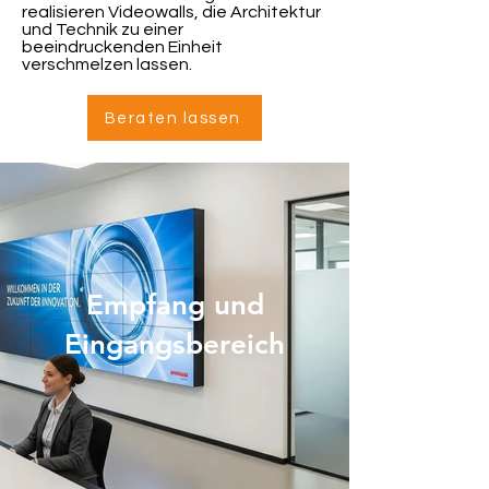
realisieren Videowalls, die Architektur
und Technik zu einer
beeindruckenden Einheit
verschmelzen lassen.
Beraten lassen
Empfang und
Eingangsbereich